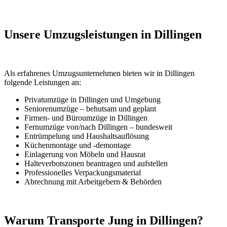
Unsere Umzugsleistungen in Dillingen
Als erfahrenes Umzugsunternehmen bieten wir in Dillingen
folgende Leistungen an:
Privatumzüge in Dillingen und Umgebung
Seniorenumzüge – behutsam und geplant
Firmen- und Büroumzüge in Dillingen
Fernumzüge von/nach Dillingen – bundesweit
Entrümpelung und Haushaltsauflösung
Küchenmontage und -demontage
Einlagerung von Möbeln und Hausrat
Halteverbotszonen beantragen und aufstellen
Professionelles Verpackungsmaterial
Abrechnung mit Arbeitgebern & Behörden
Warum Transporte Jung in Dillingen?