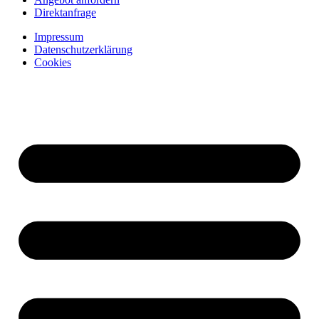
Direktanfrage
Impressum
Datenschutzerklärung
Cookies