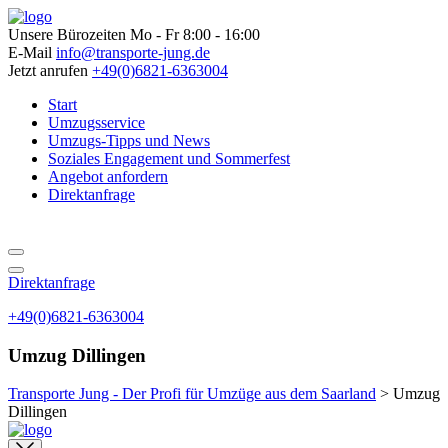
Unsere Bürozeiten
Mo - Fr 8:00 - 16:00
E-Mail
info@transporte-jung.de
Jetzt anrufen
+49(0)6821-6363004
Start
Umzugsservice
Umzugs-Tipps und News
Soziales Engagement und Sommerfest
Angebot anfordern
Direktanfrage
Direktanfrage
+49(0)6821-6363004
Umzug Dillingen
Transporte Jung - Der Profi für Umzüge aus dem Saarland
>
Umzug
Dillingen