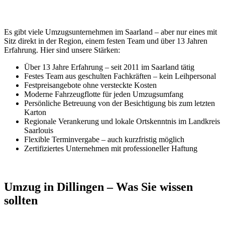
Es gibt viele Umzugsunternehmen im Saarland – aber nur eines mit
Sitz direkt in der Region, einem festen Team und über 13 Jahren
Erfahrung. Hier sind unsere Stärken:
Über 13 Jahre Erfahrung – seit 2011 im Saarland tätig
Festes Team aus geschulten Fachkräften – kein Leihpersonal
Festpreisangebote ohne versteckte Kosten
Moderne Fahrzeugflotte für jeden Umzugsumfang
Persönliche Betreuung von der Besichtigung bis zum letzten
Karton
Regionale Verankerung und lokale Ortskenntnis im Landkreis
Saarlouis
Flexible Terminvergabe – auch kurzfristig möglich
Zertifiziertes Unternehmen mit professioneller Haftung
Umzug in Dillingen – Was Sie wissen
sollten