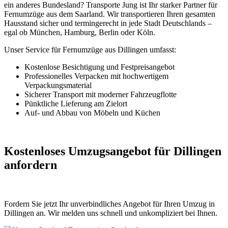
ein anderes Bundesland? Transporte Jung ist Ihr starker Partner für
Fernumzüge aus dem Saarland. Wir transportieren Ihren gesamten
Hausstand sicher und termingerecht in jede Stadt Deutschlands –
egal ob München, Hamburg, Berlin oder Köln.
Unser Service für Fernumzüge aus Dillingen umfasst:
Kostenlose Besichtigung und Festpreisangebot
Professionelles Verpacken mit hochwertigem
Verpackungsmaterial
Sicherer Transport mit moderner Fahrzeugflotte
Pünktliche Lieferung am Zielort
Auf- und Abbau von Möbeln und Küchen
Kostenloses Umzugsangebot für Dillingen
anfordern
Fordern Sie jetzt Ihr unverbindliches Angebot für Ihren Umzug in
Dillingen an. Wir melden uns schnell und unkompliziert bei Ihnen.