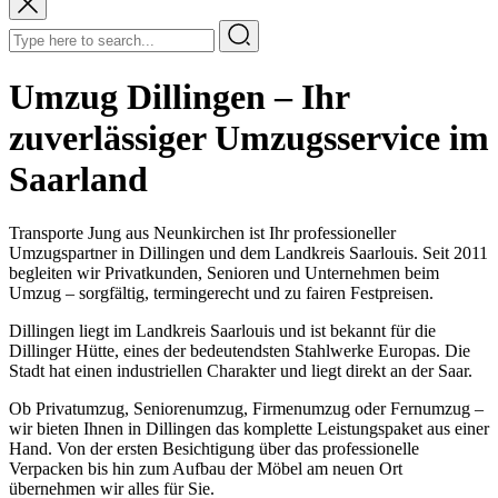
Umzug Dillingen – Ihr
zuverlässiger Umzugsservice im
Saarland
Transporte Jung aus Neunkirchen ist Ihr professioneller
Umzugspartner in Dillingen und dem Landkreis Saarlouis. Seit 2011
begleiten wir Privatkunden, Senioren und Unternehmen beim
Umzug – sorgfältig, termingerecht und zu fairen Festpreisen.
Dillingen liegt im Landkreis Saarlouis und ist bekannt für die
Dillinger Hütte, eines der bedeutendsten Stahlwerke Europas. Die
Stadt hat einen industriellen Charakter und liegt direkt an der Saar.
Ob Privatumzug, Seniorenumzug, Firmenumzug oder Fernumzug –
wir bieten Ihnen in Dillingen das komplette Leistungspaket aus einer
Hand. Von der ersten Besichtigung über das professionelle
Verpacken bis hin zum Aufbau der Möbel am neuen Ort
übernehmen wir alles für Sie.