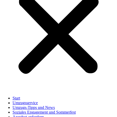
Start
Umzugsservice
Umzugs-Tipps und News
Soziales Engagement und Sommerfest
Angebot anfordern