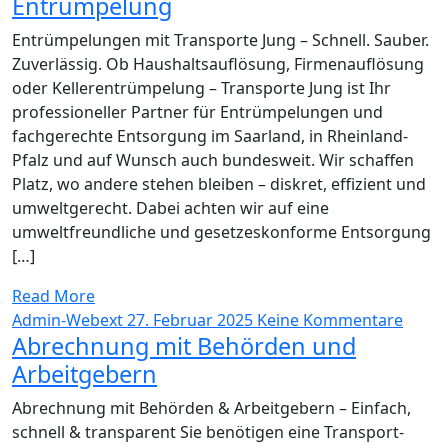
Entrümpelung
Entrümpelungen mit Transporte Jung – Schnell. Sauber.
Zuverlässig. Ob Haushaltsauflösung, Firmenauflösung
oder Kellerentrümpelung – Transporte Jung ist Ihr
professioneller Partner für Entrümpelungen und
fachgerechte Entsorgung im Saarland, in Rheinland-
Pfalz und auf Wunsch auch bundesweit. Wir schaffen
Platz, wo andere stehen bleiben – diskret, effizient und
umweltgerecht. Dabei achten wir auf eine
umweltfreundliche und gesetzeskonforme Entsorgung
[…]
Read More
Admin-Webext
27. Februar 2025
Keine Kommentare
Abrechnung mit Behörden und
Arbeitgebern
Abrechnung mit Behörden & Arbeitgebern – Einfach,
schnell & transparent Sie benötigen eine Transport-