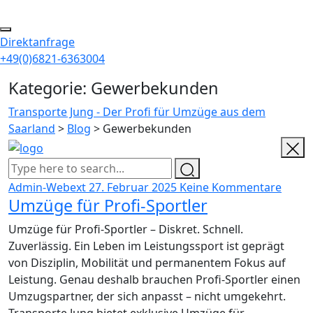
Direktanfrage
+49(0)6821-6363004
Kategorie:
Gewerbekunden
Transporte Jung - Der Profi für Umzüge aus dem
Saarland
>
Blog
>
Gewerbekunden
Admin-Webext
27. Februar 2025
Keine Kommentare
Umzüge für Profi-Sportler
Umzüge für Profi-Sportler – Diskret. Schnell.
Zuverlässig. Ein Leben im Leistungssport ist geprägt
von Disziplin, Mobilität und permanentem Fokus auf
Leistung. Genau deshalb brauchen Profi-Sportler einen
Umzugspartner, der sich anpasst – nicht umgekehrt.