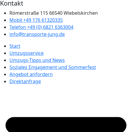
Kontakt
Römerstraße 115 66540 Wiebelskirchen
Mobil ‭+49 176 61320335‬
Telefon +49 (0) 6821 6363004‬
info@transporte-jung.de
Start
Umzugsservice
Umzugs-Tipps und News
Soziales Engagement und Sommerfest
Angebot anfordern
Direktanfrage