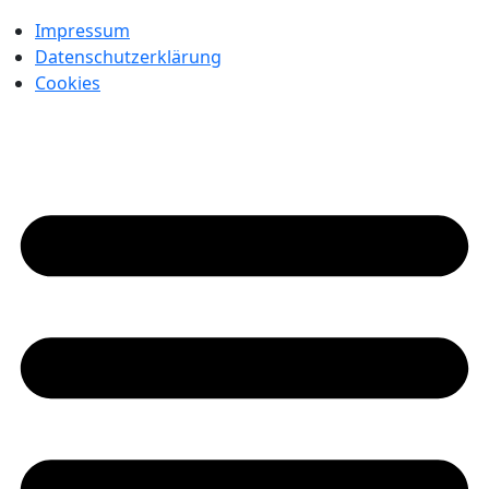
Impressum
Datenschutzerklärung
Cookies