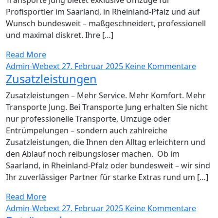
Transporte Jung bietet exklusive Umzüge für
Profisportler im Saarland, in Rheinland-Pfalz und auf
Wunsch bundesweit – maßgeschneidert, professionell
und maximal diskret. Ihre […]
Read More
Admin-Webext
27. Februar 2025
Keine Kommentare
Zusatzleistungen
Zusatzleistungen – Mehr Service. Mehr Komfort. Mehr
Transporte Jung. Bei Transporte Jung erhalten Sie nicht
nur professionelle Transporte, Umzüge oder
Entrümpelungen – sondern auch zahlreiche
Zusatzleistungen, die Ihnen den Alltag erleichtern und
den Ablauf noch reibungsloser machen. Ob im
Saarland, in Rheinland-Pfalz oder bundesweit – wir sind
Ihr zuverlässiger Partner für starke Extras rund um […]
Read More
Admin-Webext
27. Februar 2025
Keine Kommentare