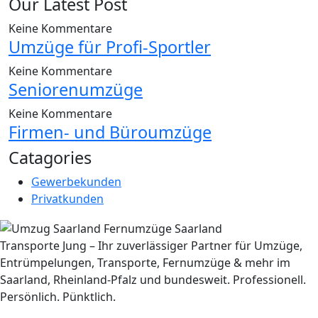
Our Latest Post
Keine Kommentare
Umzüge für Profi-Sportler
Keine Kommentare
Seniorenumzüge
Keine Kommentare
Firmen- und Büroumzüge
Catagories
Gewerbekunden
Privatkunden
Transporte Jung – Ihr zuverlässiger Partner für Umzüge,
Entrümpelungen, Transporte, Fernumzüge & mehr im
Saarland, Rheinland-Pfalz und bundesweit. Professionell.
Persönlich. Pünktlich.