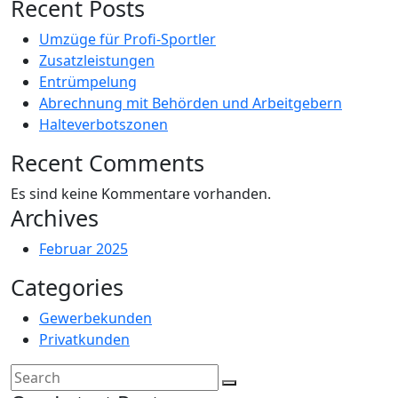
Recent Posts
Umzüge für Profi-Sportler
Zusatzleistungen
Entrümpelung
Abrechnung mit Behörden und Arbeitgebern
Halteverbotszonen
Recent Comments
Es sind keine Kommentare vorhanden.
Archives
Februar 2025
Categories
Gewerbekunden
Privatkunden