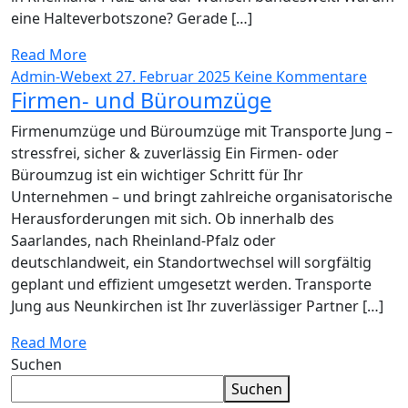
eine Halteverbotszone? Gerade […]
Read More
Admin-Webext
27. Februar 2025
Keine Kommentare
Firmen- und Büroumzüge
Firmenumzüge und Büroumzüge mit Transporte Jung –
stressfrei, sicher & zuverlässig Ein Firmen- oder
Büroumzug ist ein wichtiger Schritt für Ihr
Unternehmen – und bringt zahlreiche organisatorische
Herausforderungen mit sich. Ob innerhalb des
Saarlandes, nach Rheinland-Pfalz oder
deutschlandweit, ein Standortwechsel will sorgfältig
geplant und effizient umgesetzt werden. Transporte
Jung aus Neunkirchen ist Ihr zuverlässiger Partner […]
Read More
Suchen
Suchen